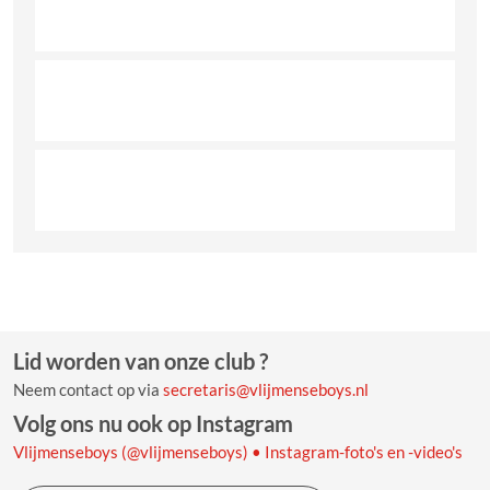
Lid worden van onze club ?
Neem contact op via
secretaris@vlijmenseboys.nl
Volg ons nu ook op Instagram
Vlijmenseboys (@vlijmenseboys) • Instagram-foto's en -video's