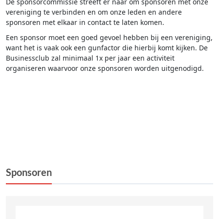
De sponsorcommissie streeft er naar om sponsoren met onze
vereniging te verbinden en om onze leden en andere
sponsoren met elkaar in contact te laten komen.
Een sponsor moet een goed gevoel hebben bij een vereniging,
want het is vaak ook een gunfactor die hierbij komt kijken. De
Businessclub zal minimaal 1x per jaar een activiteit
organiseren waarvoor onze sponsoren worden uitgenodigd.
.
Sponsoren