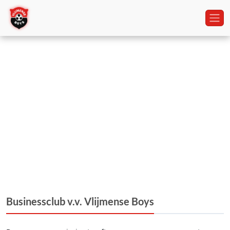
Businessclub v.v. Vlijmense Boys