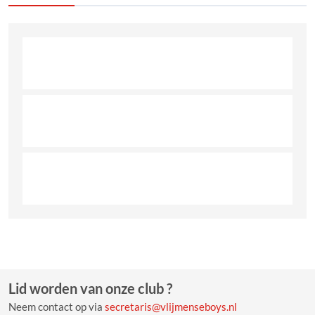
Lid worden van onze club ?
Neem contact op via
secretaris@vlijmenseboys.nl