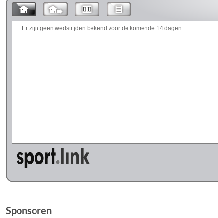
Sponsoren