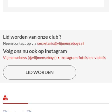
Lid worden van onze club ?
Neem contact op via
secretaris@vlijmenseboys.nl
Volg ons nu ook op Instagram
Vlijmenseboys (@vlijmenseboys) • Instagram-foto's en -video's
LID WORDEN
Volg ons