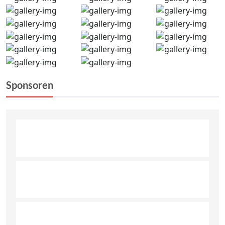
Sponsoren