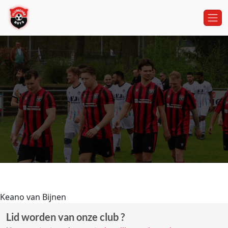
Keano van Bijnen
Lid worden van onze club ?