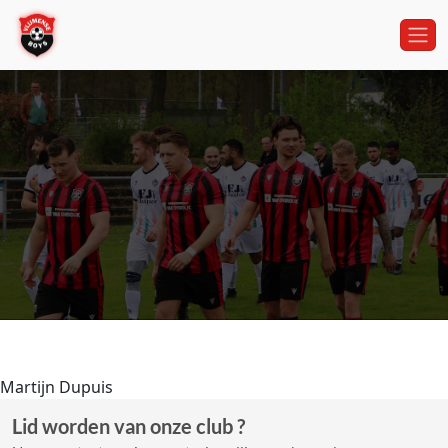
Martijn Dupuis
Lid worden van onze club ?