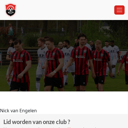
Nick van Engelen
Lid worden van onze club ?