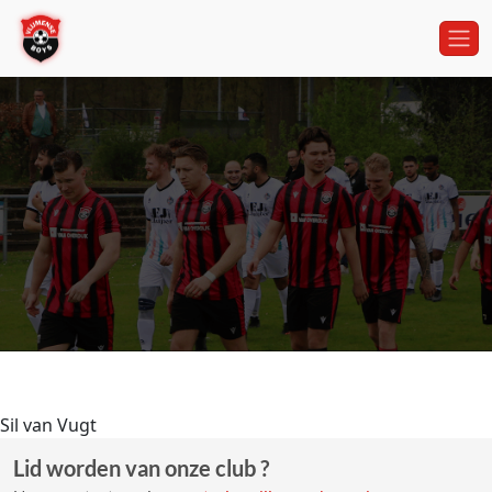
Sil van Vugt
Lid worden van onze club ?