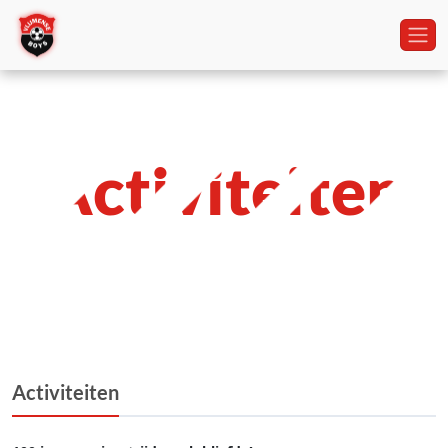
Activiteiten
Activiteiten