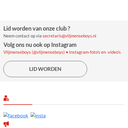
Lid worden van onze club ?
Neem contact op via
secretaris@vlijmenseboys.nl
Volg ons nu ook op Instagram
Vlijmenseboys (@vlijmenseboys) • Instagram-foto's en -video's
LID WORDEN
Volg ons
Laatste nieuws