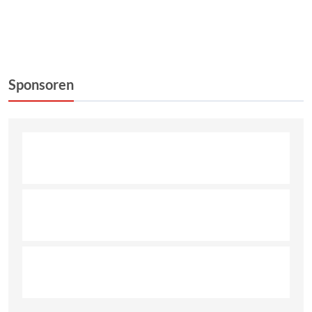
.
Sponsoren