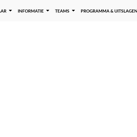
AAR
INFORMATIE
TEAMS
PROGRAMMA & UITSLAGE