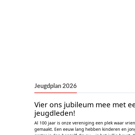
Jeugdplan 2026
Vier ons jubileum mee met e
jeugdleden!
Al 100 jaar is onze vereniging een plek waar vr
gemaakt. Een eeuw lang hebben kinderen en jong